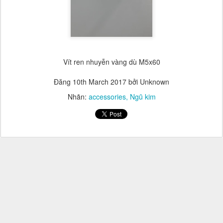
Vít ren nhuyễn vàng dù M5x60
Đăng
10th March 2017
bởi Unknown
Nhãn:
accessories
Ngũ kim