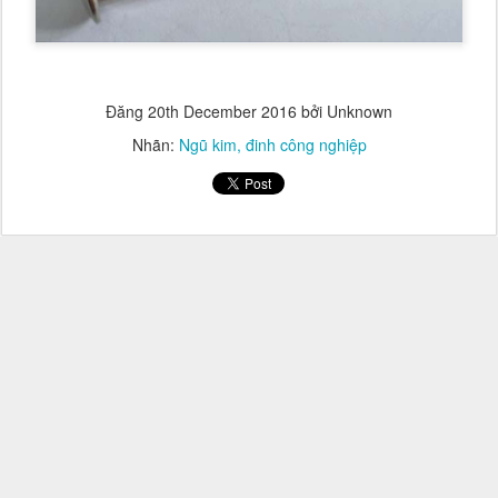
Đăng
20th December 2016
bởi Unknown
Nhãn:
Ngũ kim
đinh công nghiệp