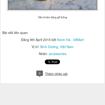
Viên bi làm bằng gỗ thông
Bài viết liên quan
Đăng
8th April 2015
bởi
Kevin Ha - 68Mart
Vị trí:
Bình Dương, Việt Nam
Nhãn:
accessories
0
Thêm nhận xét