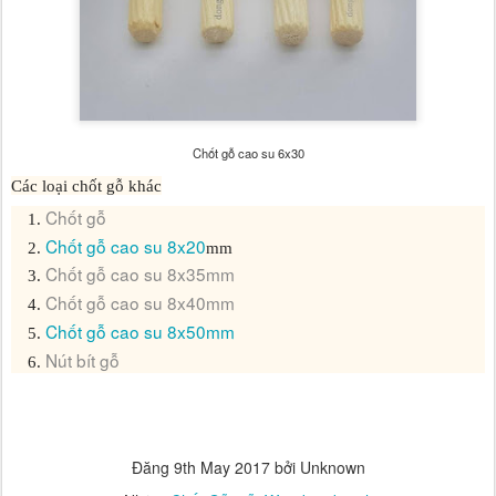
Chốt gỗ cao su 6x30
Các loại chốt gỗ khác
Chốt gỗ
Chốt gỗ cao su 8x20
mm
Chốt gỗ cao su 8x35
mm
Chốt gỗ cao su 8x40mm
Chốt gỗ cao su 8x50mm
Nút bít gỗ
Đăng
9th May 2017
bởi Unknown